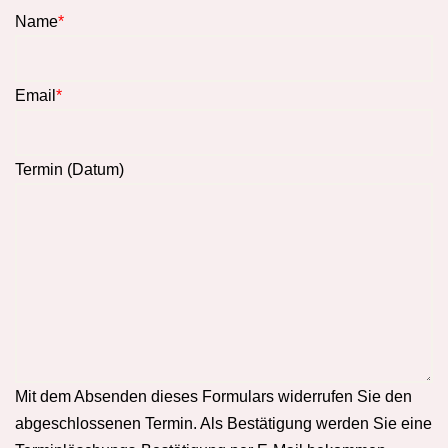
Name
*
Email
*
Termin (Datum)
Mit dem Absenden dieses Formulars widerrufen Sie den
abgeschlossenen Termin. Als Bestätigung werden Sie eine