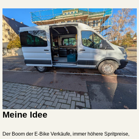
Meine Idee
Der Boom der E-Bike Verkäufe, immer höhere Spritpreise,