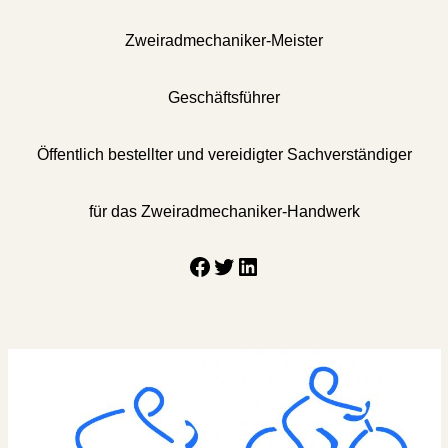
Zweiradmechaniker-Meister
Geschäftsführer
Öffentlich bestellter und vereidigter Sachverständiger
für das Zweiradmechaniker-Handwerk