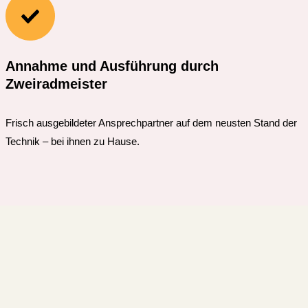
Annahme und Ausführung durch
Zweiradmeister
Frisch ausgebildeter Ansprechpartner auf dem neusten Stand der
Technik – bei ihnen zu Hause.