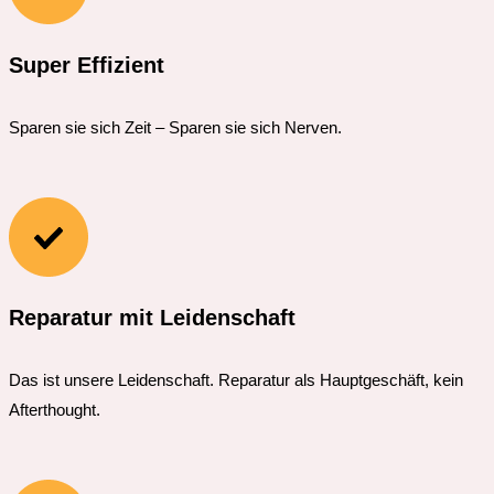
Super Effizient
Sparen sie sich Zeit – Sparen sie sich Nerven.
Reparatur mit Leidenschaft
Das ist unsere Leidenschaft. Reparatur als Hauptgeschäft, kein
Afterthought.