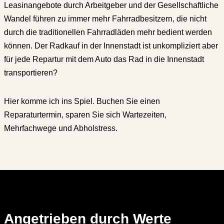
Leasinangebote durch Arbeitgeber und der Gesellschaftliche
Wandel führen zu immer mehr Fahrradbesitzern, die nicht
durch die traditionellen Fahrradläden mehr bedient werden
können. Der Radkauf in der Innenstadt ist unkompliziert aber
für jede Repartur mit dem Auto das Rad in die Innenstadt
transportieren?
Hier komme ich ins Spiel. Buchen Sie einen
Reparaturtermin, sparen Sie sich Wartezeiten,
Mehrfachwege und Abholstress.
Angetrieben durch Werte