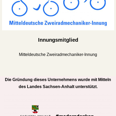
Innungsmitglied
Mitteldeutsche Zweiradmechaniker-Innung
Die Gründung dieses Unternehmens wurde mit Mitteln
des Landes Sachsen-Anhalt unterstützt.