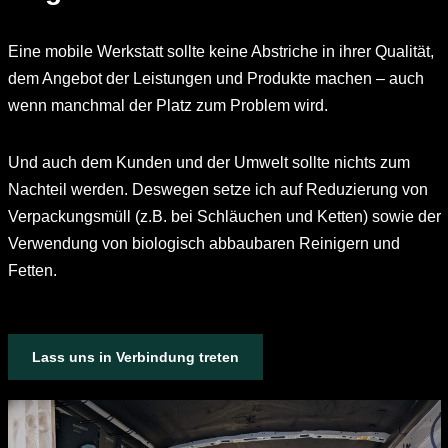
Eine mobile Werkstatt sollte keine Abstriche in ihrer Qualität,
dem Angebot der Leistungen und Produkte machen – auch
wenn manchmal der Platz zum Problem wird.
Und auch dem Kunden und der Umwelt sollte nichts zum
Nachteil werden. Deswegen setze ich auf Reduzierung von
Verpackungsmüll (z.B. bei Schläuchen und Ketten) sowie der
Verwendung von biologisch abbaubaren Reinigern und
Fetten.
Lass uns in Verbindung treten