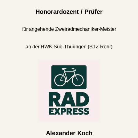
Honorardozent / Prüfer
für angehende Zweiradmechaniker-Meister
an der HWK Süd-Thüringen (BTZ Rohr)
Alexander Koch